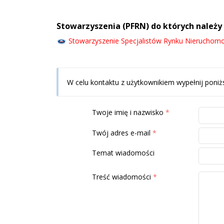
Stowarzyszenia (PFRN) do których należy
Stowarzyszenie Specjalistów Rynku Nieruchom
W celu kontaktu z użytkownikiem wypełnij poniż
Twoje imię i nazwisko
Twój adres e-mail
Temat wiadomości
Treść wiadomości