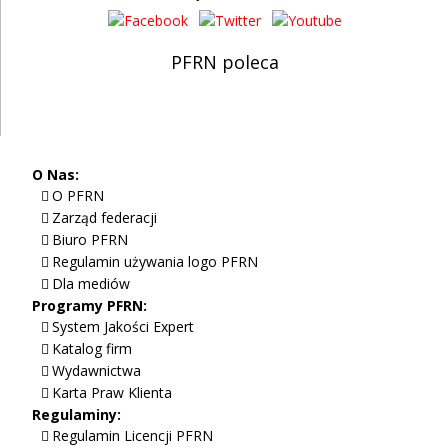
PFRN poleca
O Nas:
O PFRN
Zarząd federacji
Biuro PFRN
Regulamin używania logo PFRN
Dla mediów
Programy PFRN:
System Jakości Expert
Katalog firm
Wydawnictwa
Karta Praw Klienta
Regulaminy:
Regulamin Licencji PFRN