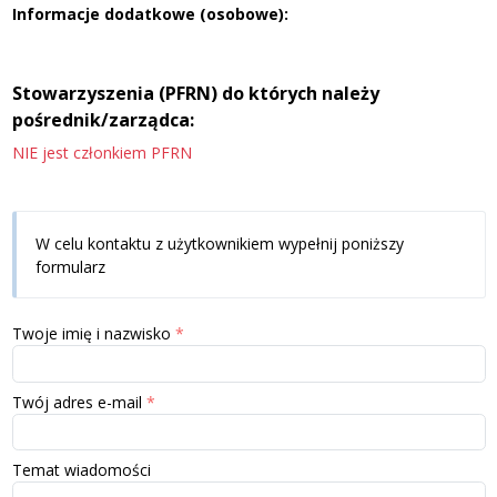
Informacje dodatkowe (osobowe):
Stowarzyszenia (PFRN) do których należy
pośrednik/zarządca:
NIE jest członkiem PFRN
W celu kontaktu z użytkownikiem wypełnij poniższy
formularz
Twoje imię i nazwisko
Twój adres e-mail
Temat wiadomości