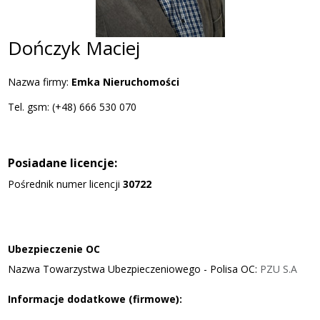
Dończyk Maciej
Nazwa firmy:
Emka Nieruchomości
Tel. gsm: (+48) 666 530 070
Posiadane licencje:
Pośrednik numer licencji
30722
Ubezpieczenie OC
Nazwa Towarzystwa Ubezpieczeniowego - Polisa OC:
PZU S.A
Informacje dodatkowe (firmowe):