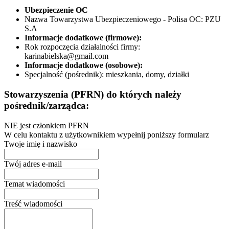
Ubezpieczenie OC
Nazwa Towarzystwa Ubezpieczeniowego - Polisa OC:
PZU
S.A
Informacje dodatkowe (firmowe):
Rok rozpoczęcia działalności firmy:
karinabielska@gmail.com
Informacje dodatkowe (osobowe):
Specjalność (pośrednik):
mieszkania, domy, działki
Stowarzyszenia (PFRN) do których należy
pośrednik/zarządca:
NIE jest członkiem PFRN
W celu kontaktu z użytkownikiem wypełnij poniższy formularz
Twoje imię i nazwisko
Twój adres e-mail
Temat wiadomości
Treść wiadomości