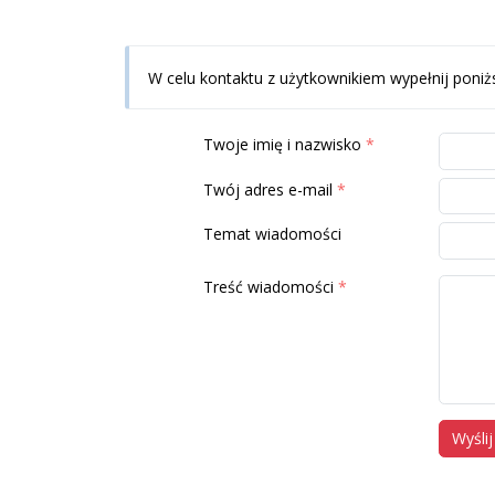
W celu kontaktu z użytkownikiem wypełnij poniż
Twoje imię i nazwisko
Twój adres e-mail
Temat wiadomości
Treść wiadomości
Wyślij