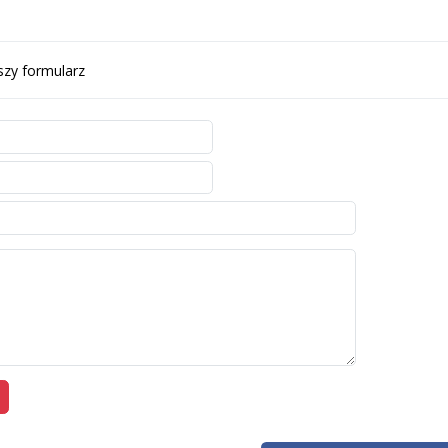
szy formularz