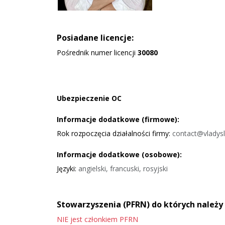
Posiadane licencje:
Pośrednik numer licencji
30080
Ubezpieczenie OC
Informacje dodatkowe (firmowe):
Rok rozpoczęcia działalności firmy:
contact@vladys
Informacje dodatkowe (osobowe):
Języki:
angielski, francuski, rosyjski
Stowarzyszenia (PFRN) do których należy
NIE jest członkiem PFRN