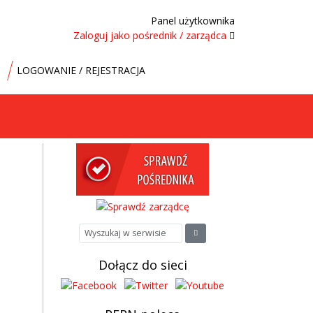
Panel użytkownika
Zaloguj jako pośrednik / zarządca
LOGOWANIE / REJESTRACJA
Dołącz do sieci