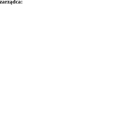
zarządca: