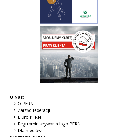
O Nas:
O PFRN
Zarząd federacji
Biuro PFRN
Regulamin używania logo PFRN
Dla mediów