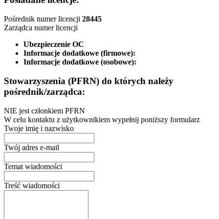
Pośrednik numer licencji
28445
Zarządca numer licencji
Ubezpieczenie OC
Informacje dodatkowe (firmowe):
Informacje dodatkowe (osobowe):
Stowarzyszenia (PFRN) do których należy
pośrednik/zarządca:
NIE jest członkiem PFRN
W celu kontaktu z użytkownikiem wypełnij poniższy formularz
Twoje imię i nazwisko
Twój adres e-mail
Temat wiadomości
Treść wiadomości