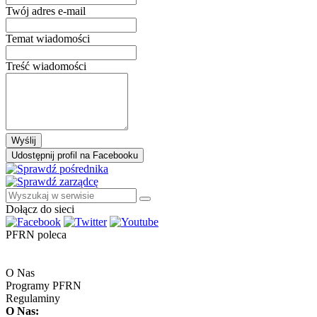
Twój adres e-mail
Temat wiadomości
Treść wiadomości
Wyślij
Udostępnij profil na Facebooku
Dołącz do sieci
PFRN poleca
O Nas
Programy PFRN
Regulaminy
O Nas: