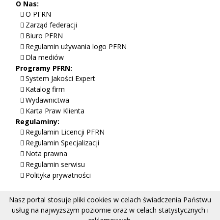
O Nas:
O PFRN
Zarząd federacji
Biuro PFRN
Regulamin używania logo PFRN
Dla mediów
Programy PFRN:
System Jakości Expert
Katalog firm
Wydawnictwa
Karta Praw Klienta
Regulaminy:
Regulamin Licencji PFRN
Regulamin Specjalizacji
Nota prawna
Regulamin serwisu
Polityka prywatności
Nasz portal stosuje pliki cookies w celach świadczenia Państwu
usług na najwyższym poziomie oraz w celach statystycznych i