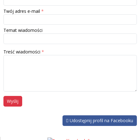
Twój adres e-mail
Temat wiadomości
Treść wiadomości
Wyślij
Udostępnij profil na Facebooku