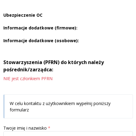
Ubezpieczenie OC
Informacje dodatkowe (firmowe):
Informacje dodatkowe (osobowe):
Stowarzyszenia (PFRN) do których należy
pośrednik/zarządca:
NIE jest członkiem PFRN
W celu kontaktu z użytkownikiem wypełnij poniższy
formularz
Twoje imię i nazwisko