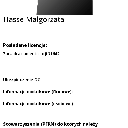
Hasse Małgorzata
Posiadane licencje:
Zarządca numer licencji
31642
Ubezpieczenie OC
Informacje dodatkowe (firmowe):
Informacje dodatkowe (osobowe):
Stowarzyszenia (PFRN) do których należy