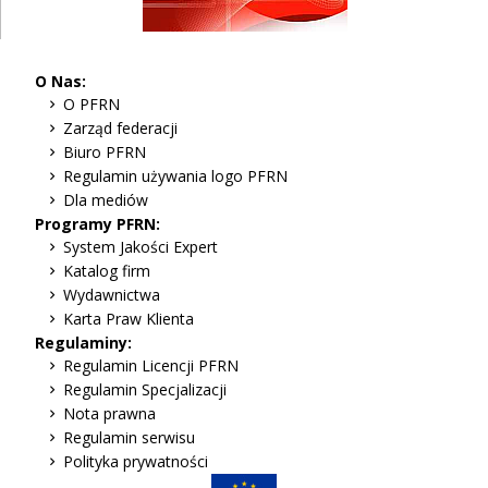
O Nas:
O PFRN
Zarząd federacji
Biuro PFRN
Regulamin używania logo PFRN
Dla mediów
Programy PFRN:
System Jakości Expert
Katalog firm
Wydawnictwa
Karta Praw Klienta
Regulaminy:
Regulamin Licencji PFRN
Regulamin Specjalizacji
Nota prawna
Regulamin serwisu
Polityka prywatności