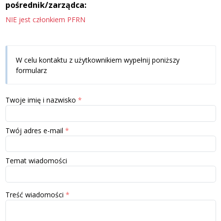
pośrednik/zarządca:
NIE jest członkiem PFRN
W celu kontaktu z użytkownikiem wypełnij poniższy
formularz
Twoje imię i nazwisko
Twój adres e-mail
Temat wiadomości
Treść wiadomości