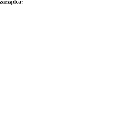
zarządca: