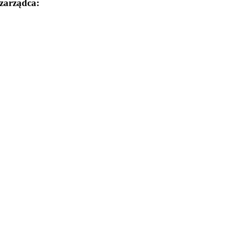
zarządca: