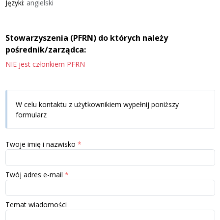
Języki:
angielski
Stowarzyszenia (PFRN) do których należy
pośrednik/zarządca:
NIE jest członkiem PFRN
W celu kontaktu z użytkownikiem wypełnij poniższy
formularz
Twoje imię i nazwisko
Twój adres e-mail
Temat wiadomości