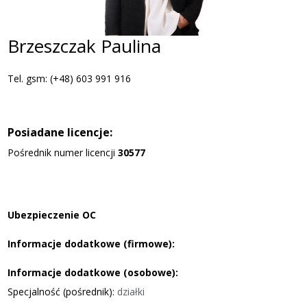
Brzeszczak Paulina
Tel. gsm: (+48) 603 991 916
Posiadane licencje:
Pośrednik numer licencji
30577
Ubezpieczenie OC
Informacje dodatkowe (firmowe):
Informacje dodatkowe (osobowe):
Specjalność (pośrednik):
działki