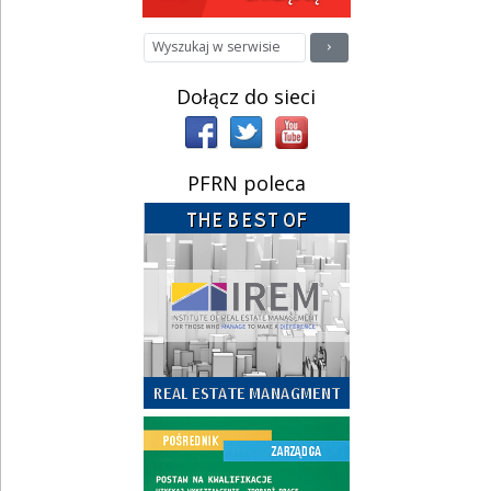
Dołącz do sieci
PFRN poleca