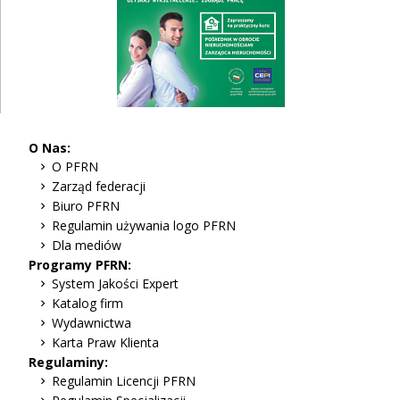
O Nas:
O PFRN
Zarząd federacji
Biuro PFRN
Regulamin używania logo PFRN
Dla mediów
Programy PFRN:
System Jakości Expert
Katalog firm
Wydawnictwa
Karta Praw Klienta
Regulaminy:
Regulamin Licencji PFRN