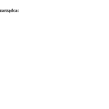
zarządca: