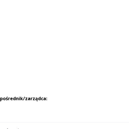
 pośrednik/zarządca: