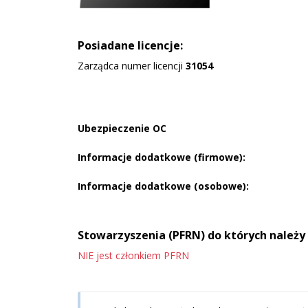
Posiadane licencje:
Zarządca numer licencji
31054
Ubezpieczenie OC
Informacje dodatkowe (firmowe):
Informacje dodatkowe (osobowe):
Stowarzyszenia (PFRN) do których należy
NIE jest członkiem PFRN