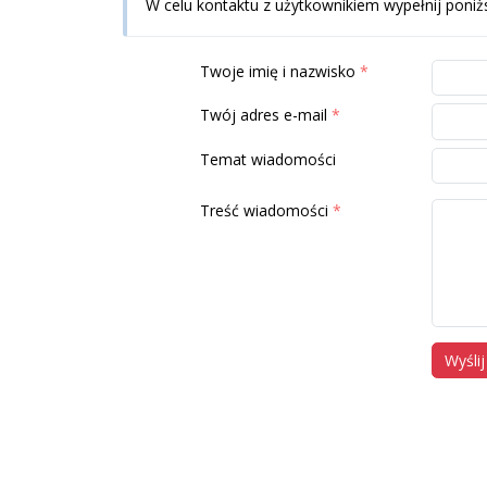
W celu kontaktu z użytkownikiem wypełnij poniż
Twoje imię i nazwisko
Twój adres e-mail
Temat wiadomości
Treść wiadomości
Wyślij