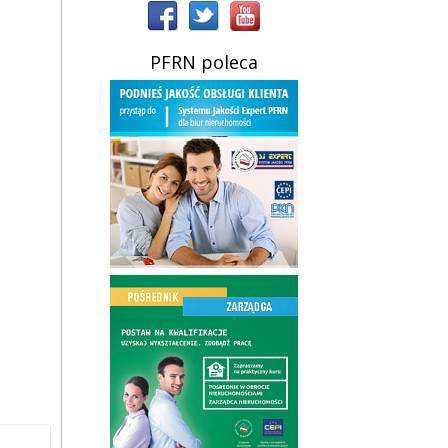
PFRN poleca