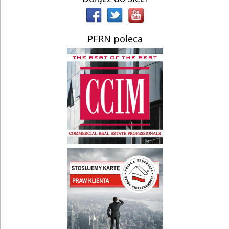
PFRN poleca