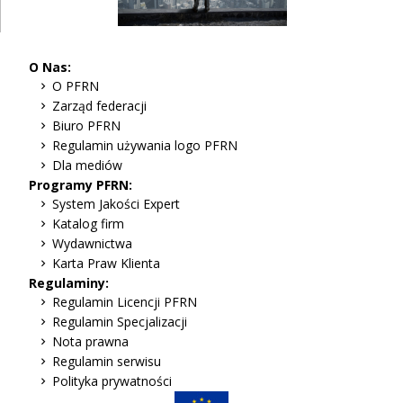
O Nas:
O PFRN
Zarząd federacji
Biuro PFRN
Regulamin używania logo PFRN
Dla mediów
Programy PFRN:
System Jakości Expert
Katalog firm
Wydawnictwa
Karta Praw Klienta
Regulaminy:
Regulamin Licencji PFRN
Regulamin Specjalizacji
Nota prawna
Regulamin serwisu
Polityka prywatności