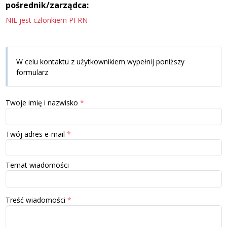
pośrednik/zarządca:
NIE jest członkiem PFRN
W celu kontaktu z użytkownikiem wypełnij poniższy
formularz
Twoje imię i nazwisko
Twój adres e-mail
Temat wiadomości
Treść wiadomości