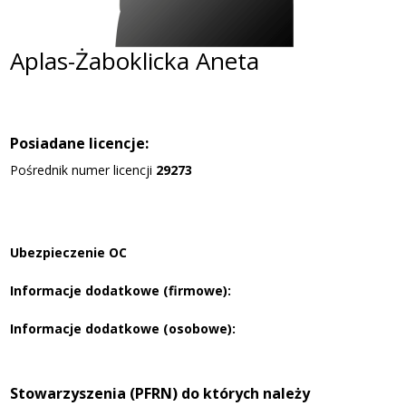
Aplas-Żaboklicka Aneta
Posiadane licencje:
Pośrednik numer licencji
29273
Ubezpieczenie OC
Informacje dodatkowe (firmowe):
Informacje dodatkowe (osobowe):
Stowarzyszenia (PFRN) do których należy