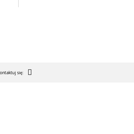
ontaktuj się: