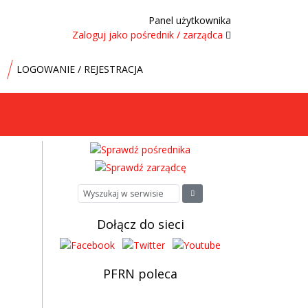
Panel użytkownika
Zaloguj jako pośrednik / zarządca
LOGOWANIE / REJESTRACJA
Dołącz do sieci
PFRN poleca