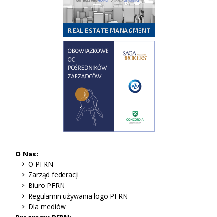
O Nas:
O PFRN
Zarząd federacji
Biuro PFRN
Regulamin używania logo PFRN
Dla mediów