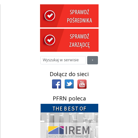
Dołącz do sieci
PFRN poleca