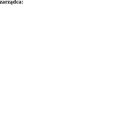
zarządca: