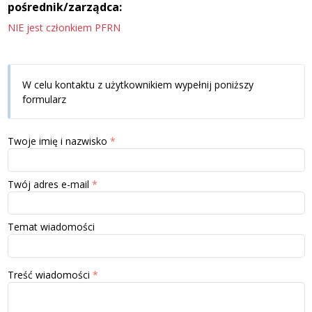
pośrednik/zarządca:
NIE jest członkiem PFRN
W celu kontaktu z użytkownikiem wypełnij poniższy
formularz
Twoje imię i nazwisko
Twój adres e-mail
Temat wiadomości
Treść wiadomości