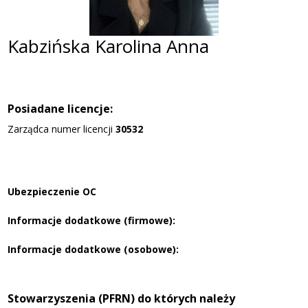
Kabzińska Karolina Anna
Posiadane licencje:
Zarządca numer licencji
30532
Ubezpieczenie OC
Informacje dodatkowe (firmowe):
Informacje dodatkowe (osobowe):
Stowarzyszenia (PFRN) do których należy