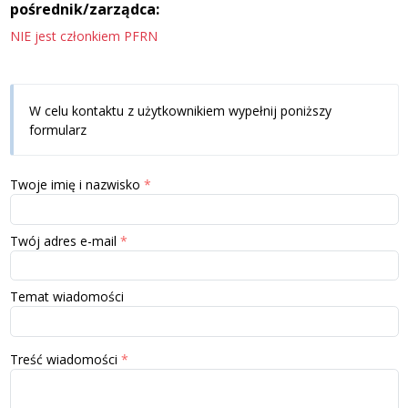
pośrednik/zarządca:
NIE jest członkiem PFRN
W celu kontaktu z użytkownikiem wypełnij poniższy
formularz
Twoje imię i nazwisko
Twój adres e-mail
Temat wiadomości
Treść wiadomości