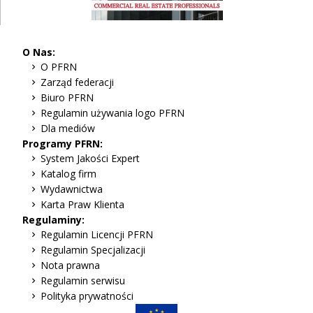
O Nas:
O PFRN
Zarząd federacji
Biuro PFRN
Regulamin używania logo PFRN
Dla mediów
Programy PFRN:
System Jakości Expert
Katalog firm
Wydawnictwa
Karta Praw Klienta
Regulaminy:
Regulamin Licencji PFRN
Regulamin Specjalizacji
Nota prawna
Regulamin serwisu
Polityka prywatności