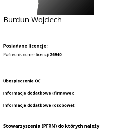
Burdun Wojciech
Posiadane licencje:
Pośrednik numer licencji
26940
Ubezpieczenie OC
Informacje dodatkowe (firmowe):
Informacje dodatkowe (osobowe):
Stowarzyszenia (PFRN) do których należy