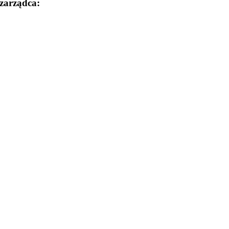
zarządca: