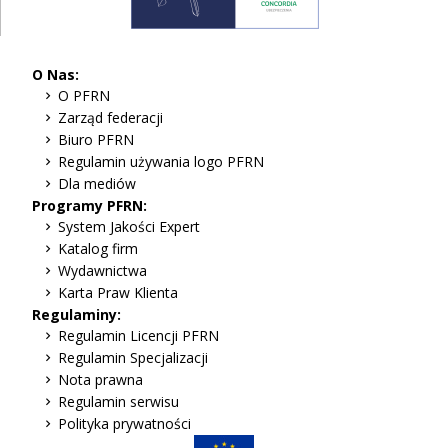
O Nas:
O PFRN
Zarząd federacji
Biuro PFRN
Regulamin używania logo PFRN
Dla mediów
Programy PFRN:
System Jakości Expert
Katalog firm
Wydawnictwa
Karta Praw Klienta
Regulaminy:
Regulamin Licencji PFRN
Regulamin Specjalizacji
Nota prawna
Regulamin serwisu
Polityka prywatności