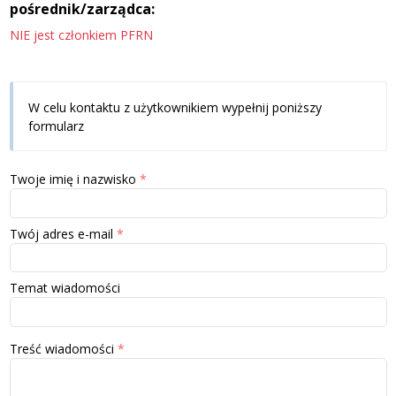
pośrednik/zarządca:
NIE jest członkiem PFRN
W celu kontaktu z użytkownikiem wypełnij poniższy
formularz
Twoje imię i nazwisko
Twój adres e-mail
Temat wiadomości
Treść wiadomości