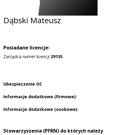
Dąbski Mateusz
Posiadane licencje:
Zarządca numer licencji
29135
Ubezpieczenie OC
Informacje dodatkowe (firmowe):
Informacje dodatkowe (osobowe):
Stowarzyszenia (PFRN) do których należy