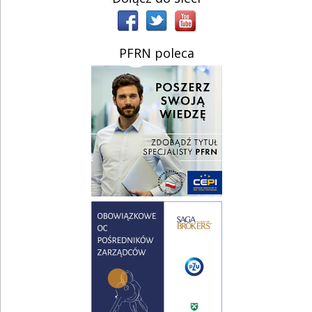
PFRN poleca