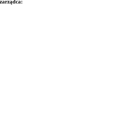
zarządca: