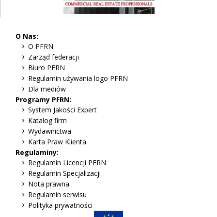
O Nas:
O PFRN
Zarząd federacji
Biuro PFRN
Regulamin używania logo PFRN
Dla mediów
Programy PFRN:
System Jakości Expert
Katalog firm
Wydawnictwa
Karta Praw Klienta
Regulaminy:
Regulamin Licencji PFRN
Regulamin Specjalizacji
Nota prawna
Regulamin serwisu
Polityka prywatności