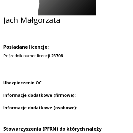
Jach Małgorzata
Posiadane licencje:
Pośrednik numer licencji
23708
Ubezpieczenie OC
Informacje dodatkowe (firmowe):
Informacje dodatkowe (osobowe):
Stowarzyszenia (PFRN) do których należy