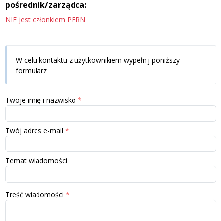
pośrednik/zarządca:
NIE jest członkiem PFRN
W celu kontaktu z użytkownikiem wypełnij poniższy
formularz
Twoje imię i nazwisko
Twój adres e-mail
Temat wiadomości
Treść wiadomości