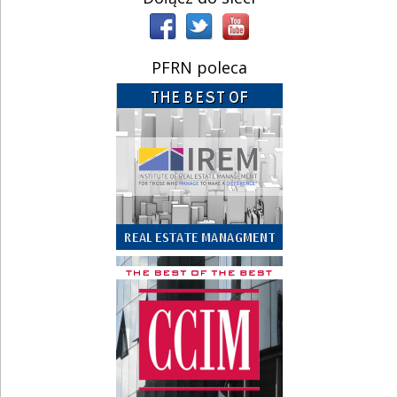
PFRN poleca