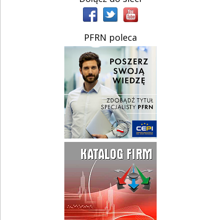
PFRN poleca