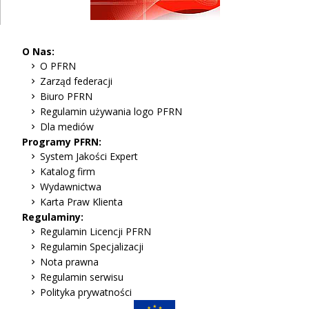
O Nas:
O PFRN
Zarząd federacji
Biuro PFRN
Regulamin używania logo PFRN
Dla mediów
Programy PFRN:
System Jakości Expert
Katalog firm
Wydawnictwa
Karta Praw Klienta
Regulaminy:
Regulamin Licencji PFRN
Regulamin Specjalizacji
Nota prawna
Regulamin serwisu
Polityka prywatności