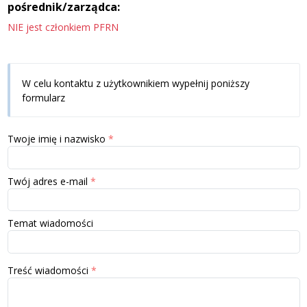
pośrednik/zarządca:
NIE jest członkiem PFRN
W celu kontaktu z użytkownikiem wypełnij poniższy
formularz
Twoje imię i nazwisko
Twój adres e-mail
Temat wiadomości
Treść wiadomości