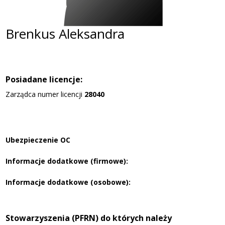
Brenkus Aleksandra
Posiadane licencje:
Zarządca numer licencji
28040
Ubezpieczenie OC
Informacje dodatkowe (firmowe):
Informacje dodatkowe (osobowe):
Stowarzyszenia (PFRN) do których należy