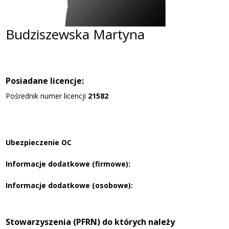
Budziszewska Martyna
Posiadane licencje:
Pośrednik numer licencji
21582
Ubezpieczenie OC
Informacje dodatkowe (firmowe):
Informacje dodatkowe (osobowe):
Stowarzyszenia (PFRN) do których należy