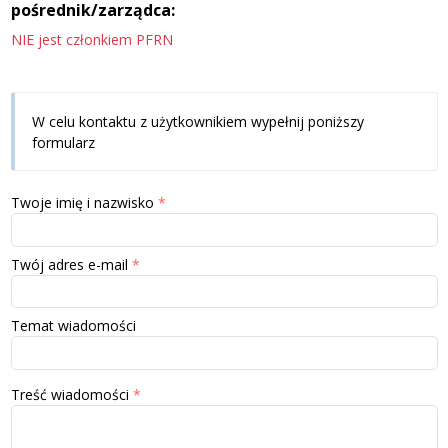
pośrednik/zarządca:
NIE jest członkiem PFRN
W celu kontaktu z użytkownikiem wypełnij poniższy
formularz
Twoje imię i nazwisko
Twój adres e-mail
Temat wiadomości
Treść wiadomości