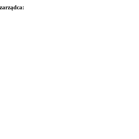
zarządca: