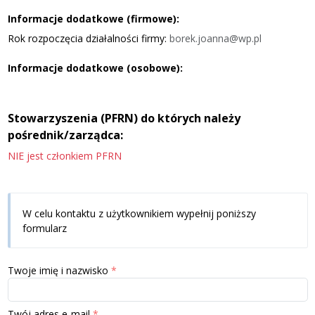
Informacje dodatkowe (firmowe):
Rok rozpoczęcia działalności firmy:
borek.joanna@wp.pl
Informacje dodatkowe (osobowe):
Stowarzyszenia (PFRN) do których należy
pośrednik/zarządca:
NIE jest członkiem PFRN
W celu kontaktu z użytkownikiem wypełnij poniższy
formularz
Twoje imię i nazwisko
Twój adres e-mail