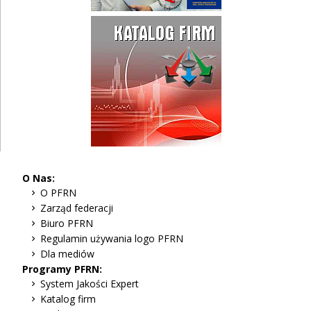
O Nas:
O PFRN
Zarząd federacji
Biuro PFRN
Regulamin używania logo PFRN
Dla mediów
Programy PFRN:
System Jakości Expert
Katalog firm